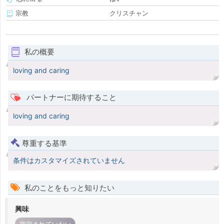
宗教
クリスチャン
私の概要
loving and caring
パートナーに期待すること
loving and caring
尊重する基準
条件はカスタマイズされていません
私のことをもっと知りたい
興味