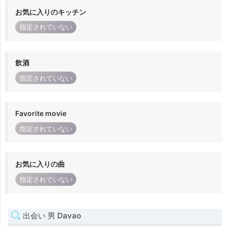
お気に入りのキッチン
指定されていない
飲酒
指定されていない
Favorite movie
指定されていない
お気に入りの曲
指定されていない
出会い 男 Davao