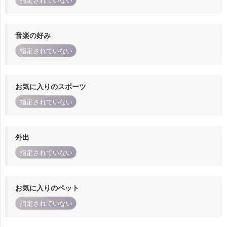
指定されていない
音楽の好み
指定されていない
お気に入りのスポーツ
指定されていない
外出
指定されていない
お気に入りのペット
指定されていない