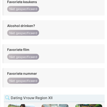
Favoriete keukens
Niet gespecificeerd
Alcohol drinken?
Niet gespecificeerd
Favoriete film
Niet gespecificeerd
Favoriete nummer
Niet gespecificeerd
Dating Vrouw Region XII