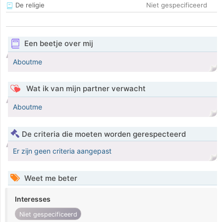
De religie
Niet gespecificeerd
Een beetje over mij
Aboutme
Wat ik van mijn partner verwacht
Aboutme
De criteria die moeten worden gerespecteerd
Er zijn geen criteria aangepast
Weet me beter
Interesses
Niet gespecificeerd