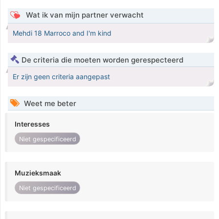
Wat ik van mijn partner verwacht
Mehdi 18 Marroco and I'm kind
De criteria die moeten worden gerespecteerd
Er zijn geen criteria aangepast
Weet me beter
Interesses
Niet gespecificeerd
Muzieksmaak
Niet gespecificeerd