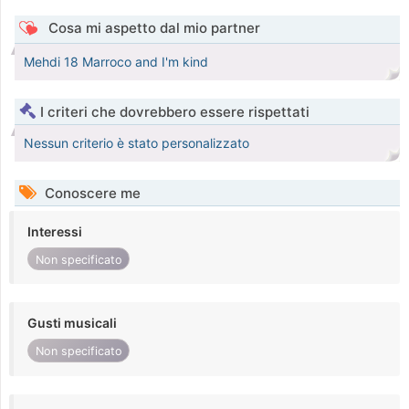
Cosa mi aspetto dal mio partner
Mehdi 18 Marroco and I'm kind
I criteri che dovrebbero essere rispettati
Nessun criterio è stato personalizzato
Conoscere me
Interessi
Non specificato
Gusti musicali
Non specificato