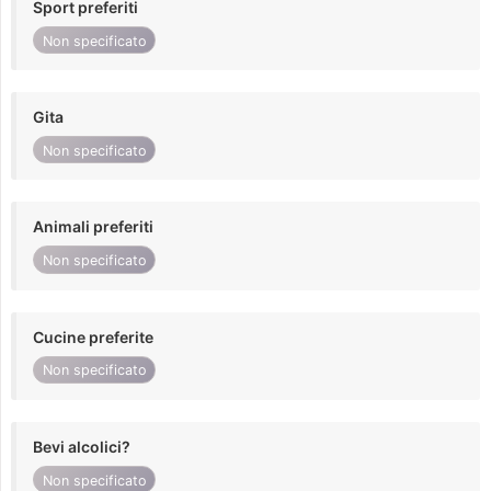
Sport preferiti
Non specificato
Gita
Non specificato
Animali preferiti
Non specificato
Cucine preferite
Non specificato
Bevi alcolici?
Non specificato