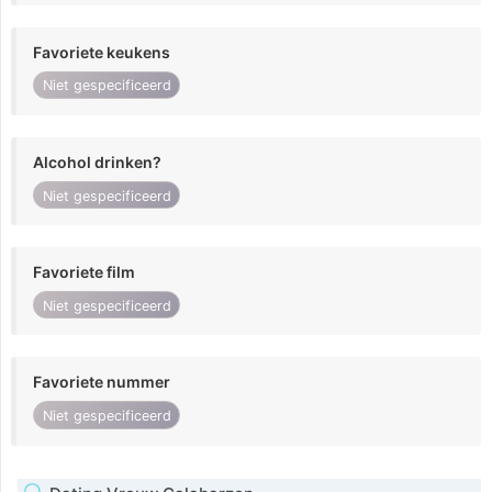
Favoriete keukens
Niet gespecificeerd
Alcohol drinken?
Niet gespecificeerd
Favoriete film
Niet gespecificeerd
Favoriete nummer
Niet gespecificeerd