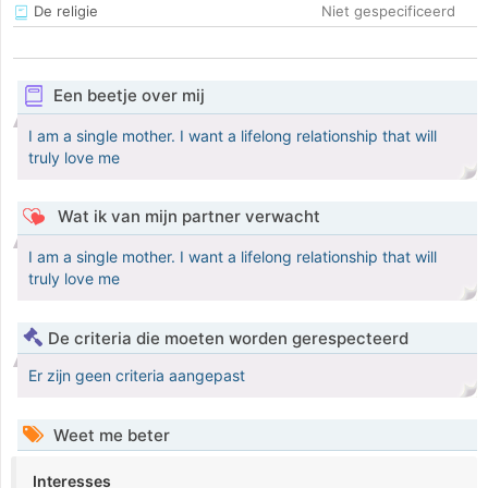
De religie
Niet gespecificeerd
Een beetje over mij
I am a single mother. I want a lifelong relationship that will
truly love me
Wat ik van mijn partner verwacht
I am a single mother. I want a lifelong relationship that will
truly love me
De criteria die moeten worden gerespecteerd
Er zijn geen criteria aangepast
Weet me beter
Interesses