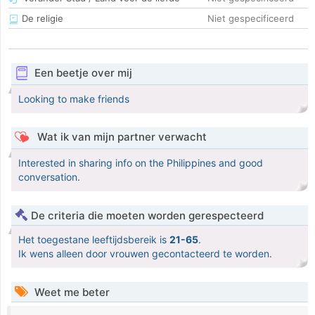
De religie
Niet gespecificeerd
Een beetje over mij
Looking to make friends
Wat ik van mijn partner verwacht
Interested in sharing info on the Philippines and good
conversation.
De criteria die moeten worden gerespecteerd
Het toegestane leeftijdsbereik is
21-65
.
Ik wens alleen door vrouwen gecontacteerd te worden.
Weet me beter