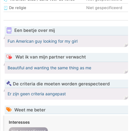
De religie
Niet gespecificeerd
Een beetje over mij
Fun American guy looking for my girl
Wat ik van mijn partner verwacht
Beautiful and wanting the same thing as me
De criteria die moeten worden gerespecteerd
Er zijn geen criteria aangepast
Weet me beter
Interesses