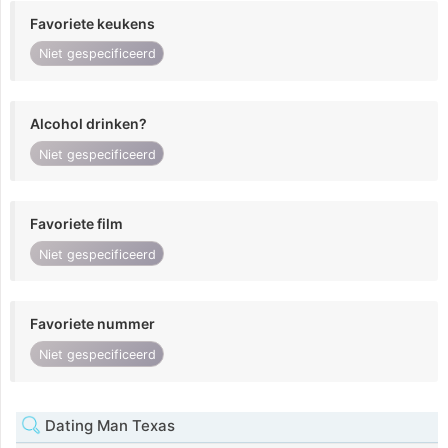
Favoriete keukens
Niet gespecificeerd
Alcohol drinken?
Niet gespecificeerd
Favoriete film
Niet gespecificeerd
Favoriete nummer
Niet gespecificeerd
Dating Man Texas