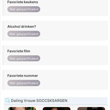
Favoriete keukens
Niet gespecificeerd
Alcohol drinken?
Niet gespecificeerd
Favoriete film
Niet gespecificeerd
Favoriete nummer
Niet gespecificeerd
Dating Vrouw SOCCSKSARGEN