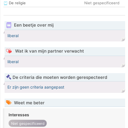
De religie
Niet gespecificeerd
Een beetje over mij
liberal
Wat ik van mijn partner verwacht
liberal
De criteria die moeten worden gerespecteerd
Er zijn geen criteria aangepast
Weet me beter
Interesses
Niet gespecificeerd