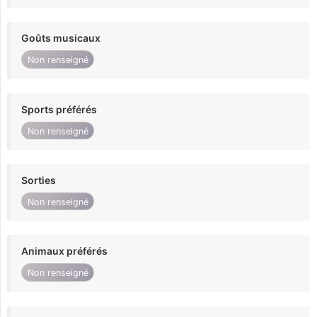
Goûts musicaux
Non renseigné
Sports préférés
Non renseigné
Sorties
Non renseigné
Animaux préférés
Non renseigné