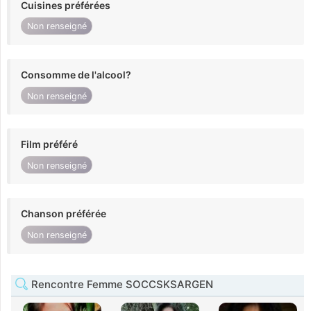
Cuisines préférées
Non renseigné
Consomme de l'alcool?
Non renseigné
Film préféré
Non renseigné
Chanson préférée
Non renseigné
Rencontre Femme SOCCSKSARGEN