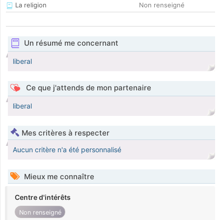
La religion
Non renseigné
Un résumé me concernant
liberal
Ce que j'attends de mon partenaire
liberal
Mes critères à respecter
Aucun critère n'a été personnalisé
Mieux me connaître
Centre d'intérêts
Non renseigné