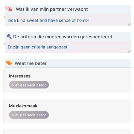
Wat ik van mijn partner verwacht
nice kind sweet and have sence of homor
De criteria die moeten worden gerespecteerd
Er zijn geen criteria aangepast
Weet me beter
Interesses
Niet gespecificeerd
Muzieksmaak
Niet gespecificeerd