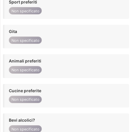
Sport preferiti
Non specificato
Gita
Non specificato
Animali preferiti
Non specificato
Cucine preferite
Non specificato
Bevi alcolici?
Non specificato