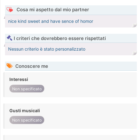
Cosa mi aspetto dal mio partner
nice kind sweet and have sence of homor
I criteri che dovrebbero essere rispettati
Nessun criterio è stato personalizzato
Conoscere me
Interessi
Non specificato
Gusti musicali
Non specificato