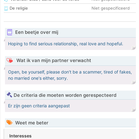
De religie
Niet gespecificeerd
Een beetje over mij
Hoping to find serious relationship, real love and hopeful.
Wat ik van mijn partner verwacht
Open, be yourself, please don't be a scammer, tired of fakes,
no married one's either, sorry.
De criteria die moeten worden gerespecteerd
Er zijn geen criteria aangepast
Weet me beter
Interesses