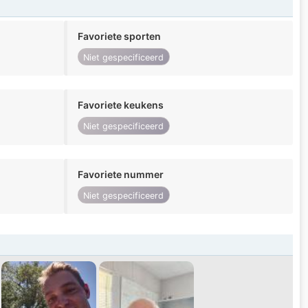
Favoriete sporten
Niet gespecificeerd
Favoriete keukens
Niet gespecificeerd
Favoriete nummer
Niet gespecificeerd