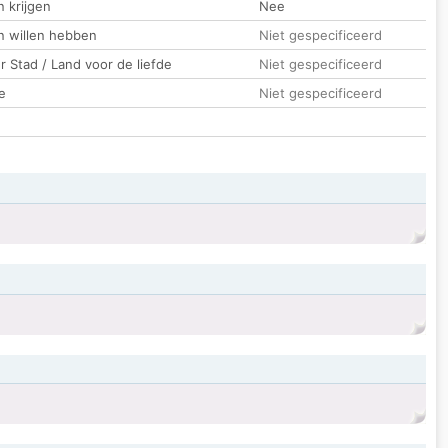
 krijgen
Nee
n willen hebben
Niet gespecificeerd
 Stad / Land voor de liefde
Niet gespecificeerd
e
Niet gespecificeerd