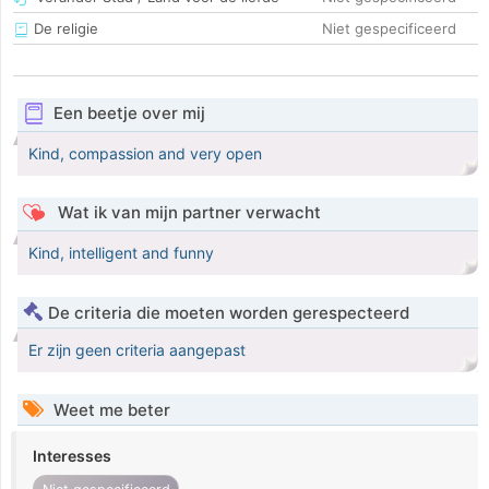
De religie
Niet gespecificeerd
Een beetje over mij
Kind, compassion and very open
Wat ik van mijn partner verwacht
Kind, intelligent and funny
De criteria die moeten worden gerespecteerd
Er zijn geen criteria aangepast
Weet me beter
Interesses