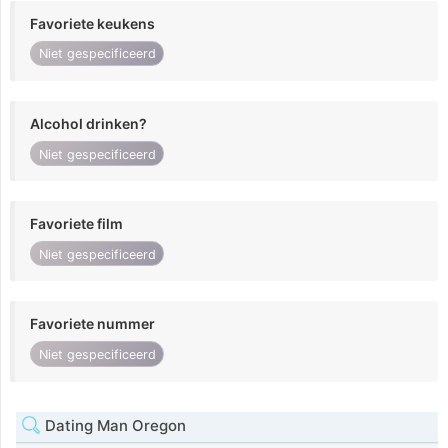
Favoriete keukens
Niet gespecificeerd
Alcohol drinken?
Niet gespecificeerd
Favoriete film
Niet gespecificeerd
Favoriete nummer
Niet gespecificeerd
Dating Man Oregon