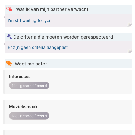
Wat ik van mijn partner verwacht
I'm still waiting for yoi
De criteria die moeten worden gerespecteerd
Er zijn geen criteria aangepast
Weet me beter
Interesses
Niet gespecificeerd
Muzieksmaak
Niet gespecificeerd