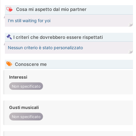
Cosa mi aspetto dal mio partner
I'm still waiting for yoi
I criteri che dovrebbero essere rispettati
Nessun criterio è stato personalizzato
Conoscere me
Interessi
Non specificato
Gusti musicali
Non specificato