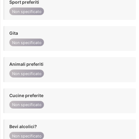
Sport preferiti
Non specificato
Gita
Non specificato
Animali preferiti
Non specificato
Cucine preferite
Non specificato
Bevi alcolici?
Non specificato