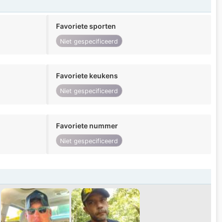
Favoriete sporten
Niet gespecificeerd
Favoriete keukens
Niet gespecificeerd
Favoriete nummer
Niet gespecificeerd