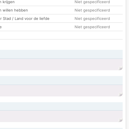
 krijgen
Niet gespecificeerd
n willen hebben
Niet gespecificeerd
 Stad / Land voor de liefde
Niet gespecificeerd
e
Niet gespecificeerd