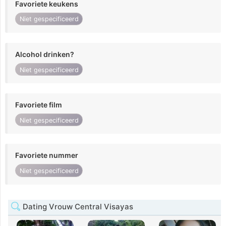
Favoriete keukens
Niet gespecificeerd
Alcohol drinken?
Niet gespecificeerd
Favoriete film
Niet gespecificeerd
Favoriete nummer
Niet gespecificeerd
Dating Vrouw Central Visayas