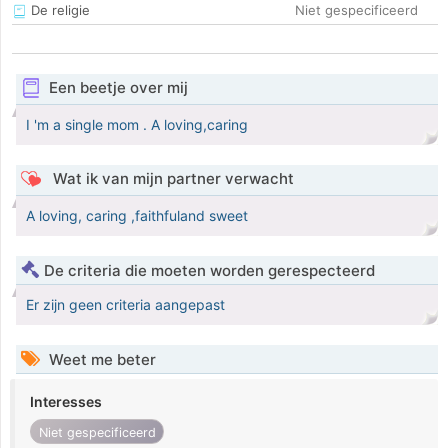
De religie
Niet gespecificeerd
Een beetje over mij
I 'm a single mom . A loving,caring
Wat ik van mijn partner verwacht
A loving, caring ,faithfuland sweet
De criteria die moeten worden gerespecteerd
Er zijn geen criteria aangepast
Weet me beter
Interesses
Niet gespecificeerd