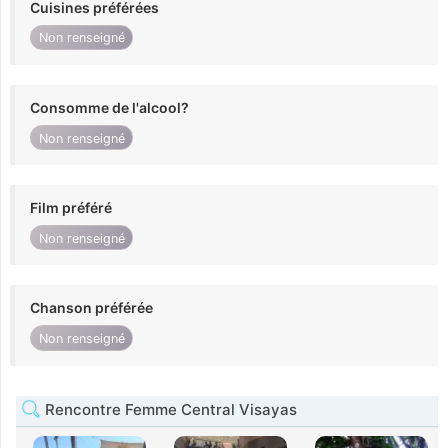
Cuisines préférées
Non renseigné
Consomme de l'alcool?
Non renseigné
Film préféré
Non renseigné
Chanson préférée
Non renseigné
Rencontre Femme Central Visayas