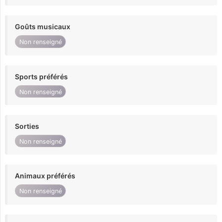
Goûts musicaux
Non renseigné
Sports préférés
Non renseigné
Sorties
Non renseigné
Animaux préférés
Non renseigné