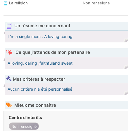
La religion
Non renseigné
Un résumé me concernant
I 'm a single mom . A loving,caring
Ce que j'attends de mon partenaire
A loving, caring ,faithfuland sweet
Mes critères à respecter
Aucun critère n'a été personnalisé
Mieux me connaître
Centre d'intérêts
Non renseigné