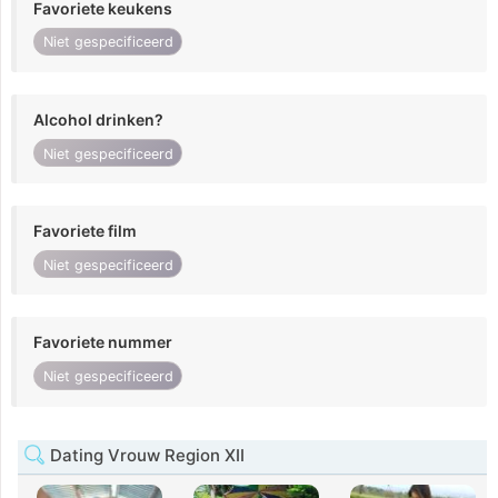
Favoriete keukens
Niet gespecificeerd
Alcohol drinken?
Niet gespecificeerd
Favoriete film
Niet gespecificeerd
Favoriete nummer
Niet gespecificeerd
Dating Vrouw Region XII