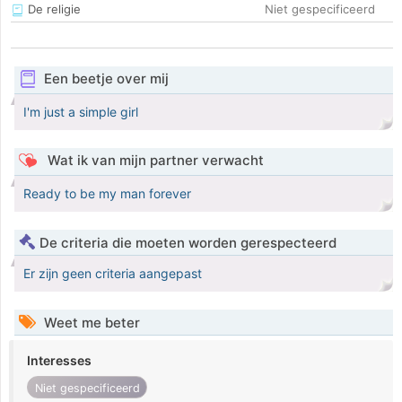
De religie
Niet gespecificeerd
Een beetje over mij
I'm just a simple girl
Wat ik van mijn partner verwacht
Ready to be my man forever
De criteria die moeten worden gerespecteerd
Er zijn geen criteria aangepast
Weet me beter
Interesses
Niet gespecificeerd