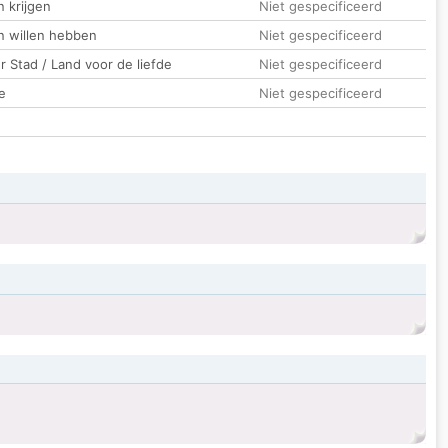
 krijgen
Niet gespecificeerd
n willen hebben
Niet gespecificeerd
 Stad / Land voor de liefde
Niet gespecificeerd
e
Niet gespecificeerd