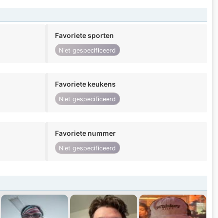
Favoriete sporten
Niet gespecificeerd
Favoriete keukens
Niet gespecificeerd
Favoriete nummer
Niet gespecificeerd