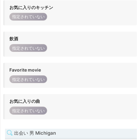
お気に入りのキッチン
指定されていない
飲酒
指定されていない
Favorite movie
指定されていない
お気に入りの曲
指定されていない
出会い 男 Michigan