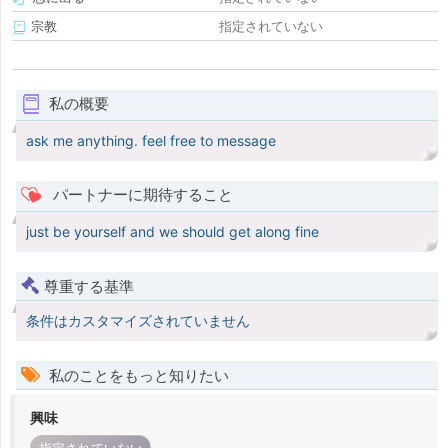
宗教
指定されていない
私の概要
ask me anything. feel free to message
パートナーに期待すること
just be yourself and we should get along fine
尊重する基準
条件はカスタマイズされていません
私のことをもっと知りたい
興味