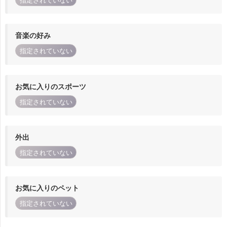
指定されていない
音楽の好み
指定されていない
お気に入りのスポーツ
指定されていない
外出
指定されていない
お気に入りのペット
指定されていない