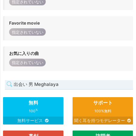
指定されていない
Favorite movie
指定されていない
お気に入りの曲
指定されていない
出会い 男 Meghalaya
無料
サポート
%
100
100%無料
無料サービス
聞く耳を持つモデレーター
真剣
訪問者