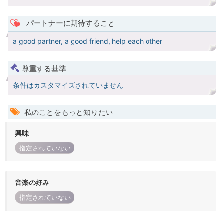
パートナーに期待すること
a good partner, a good friend, help each other
尊重する基準
条件はカスタマイズされていません
私のことをもっと知りたい
興味
指定されていない
音楽の好み
指定されていない