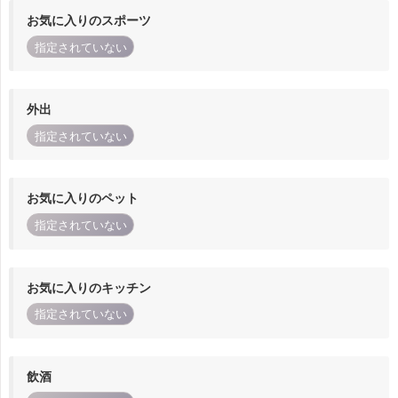
お気に入りのスポーツ
指定されていない
外出
指定されていない
お気に入りのペット
指定されていない
お気に入りのキッチン
指定されていない
飲酒