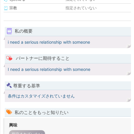
宗教
指定されていない
私の概要
i need a serious relationship with someone
パートナーに期待すること
I need a serious relationship with someone
尊重する基準
条件はカスタマイズされていません
私のことをもっと知りたい
興味