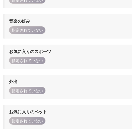
指定されていない
音楽の好み
指定されていない
お気に入りのスポーツ
指定されていない
外出
指定されていない
お気に入りのペット
指定されていない