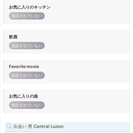
お気に入りのキッチン
指定されていない
飲酒
指定されていない
Favorite movie
指定されていない
お気に入りの曲
指定されていない
出会い 男 Central Luzon