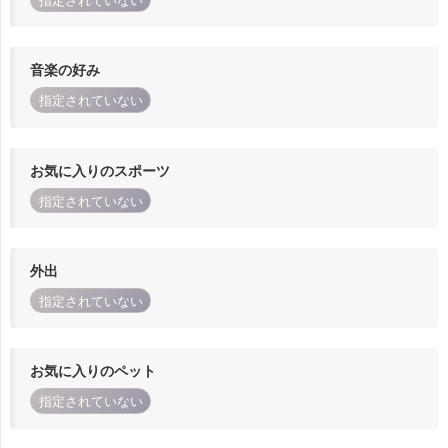
指定されていない
音楽の好み
指定されていない
お気に入りのスポーツ
指定されていない
外出
指定されていない
お気に入りのペット
指定されていない