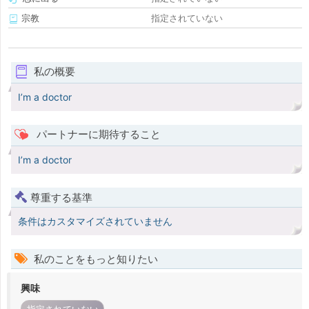
宗教
指定されていない
私の概要
I’m a doctor
パートナーに期待すること
I’m a doctor
尊重する基準
条件はカスタマイズされていません
私のことをもっと知りたい
興味