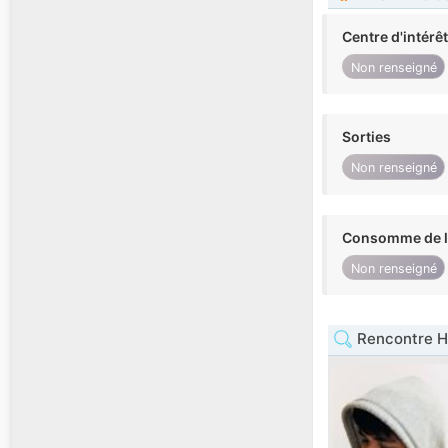
Centre d'intérê
Non renseigné
Sorties
Non renseigné
Consomme de l'
Non renseigné
Rencontre H