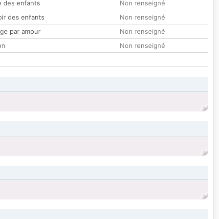
 des enfants
Non renseigné
oir des enfants
Non renseigné
ge par amour
Non renseigné
on
Non renseigné