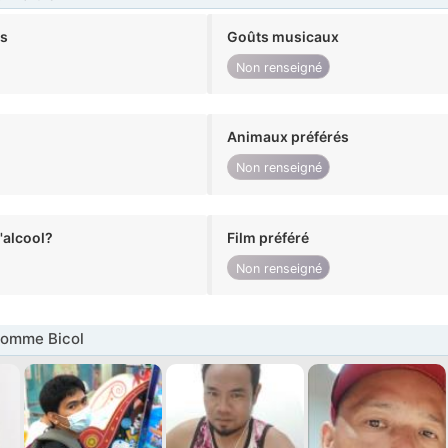
ts
Goûts musicaux
Non renseigné
Animaux préférés
Non renseigné
alcool?
Film préféré
Non renseigné
omme Bicol