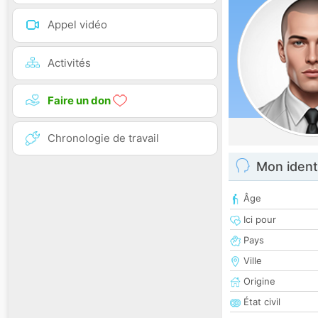
Appel vidéo
Activités
Faire un don
Chronologie de travail
Mon ident
Âge
Ici pour
Pays
Ville
Origine
État civil