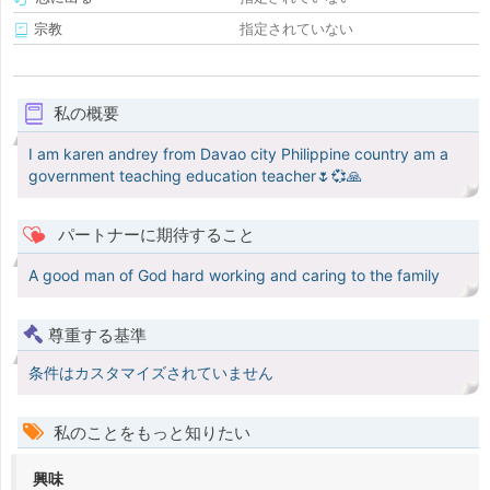
宗教
指定されていない
私の概要
I am karen andrey from Davao city Philippine country am a
government teaching education teacher🌷💞🙏
パートナーに期待すること
A good man of God hard working and caring to the family
尊重する基準
条件はカスタマイズされていません
私のことをもっと知りたい
興味