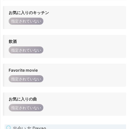
お気に入りのキッチン
指定されていない
飲酒
指定されていない
Favorite movie
指定されていない
お気に入りの曲
指定されていない
出会い 女 Davao