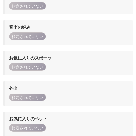
指定されていない
音楽の好み
指定されていない
お気に入りのスポーツ
指定されていない
外出
指定されていない
お気に入りのペット
指定されていない