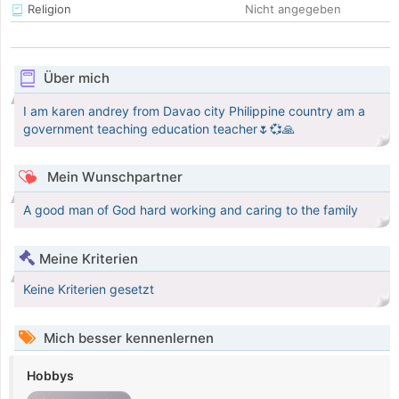
Religion
Nicht angegeben
Über mich
I am karen andrey from Davao city Philippine country am a
government teaching education teacher🌷💞🙏
Mein Wunschpartner
A good man of God hard working and caring to the family
Meine Kriterien
Keine Kriterien gesetzt
Mich besser kennenlernen
Hobbys