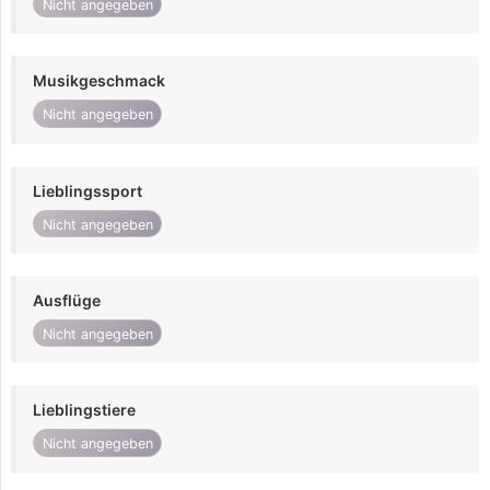
Nicht angegeben
Musikgeschmack
Nicht angegeben
Lieblingssport
Nicht angegeben
Ausflüge
Nicht angegeben
Lieblingstiere
Nicht angegeben