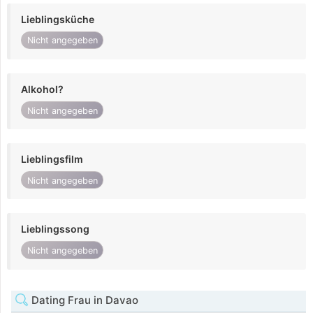
Lieblingsküche
Nicht angegeben
Alkohol?
Nicht angegeben
Lieblingsfilm
Nicht angegeben
Lieblingssong
Nicht angegeben
Dating Frau in Davao