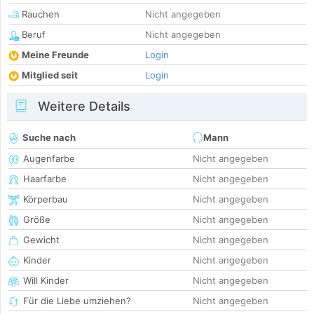
Rauchen
Nicht angegeben
Beruf
Nicht angegeben
Meine Freunde
Login
Mitglied seit
Login
Weitere Details
Suche nach
Mann
Augenfarbe
Nicht angegeben
Haarfarbe
Nicht angegeben
Körperbau
Nicht angegeben
Größe
Nicht angegeben
Gewicht
Nicht angegeben
Kinder
Nicht angegeben
Will Kinder
Nicht angegeben
Für die Liebe umziehen?
Nicht angegeben