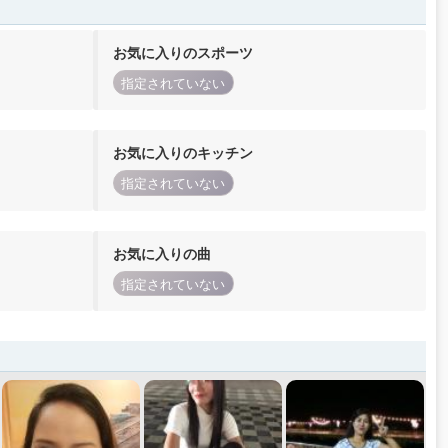
お気に入りのスポーツ
指定されていない
お気に入りのキッチン
指定されていない
お気に入りの曲
指定されていない