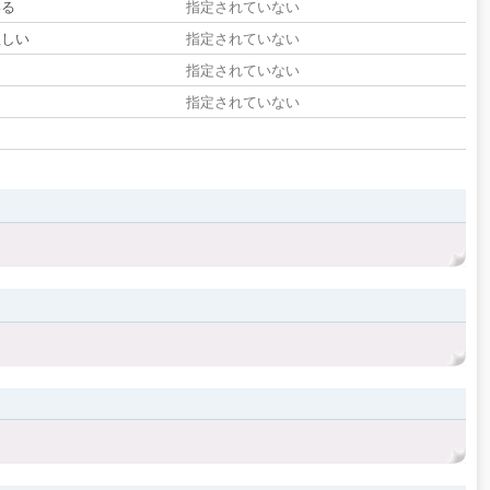
いる
指定されていない
欲しい
指定されていない
る
指定されていない
指定されていない