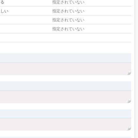
いる
指定されていない
欲しい
指定されていない
る
指定されていない
指定されていない