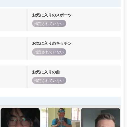
お気に入りのスポーツ
指定されていない
お気に入りのキッチン
指定されていない
お気に入りの曲
指定されていない