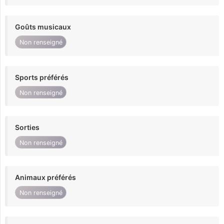
Goûts musicaux
Non renseigné
Sports préférés
Non renseigné
Sorties
Non renseigné
Animaux préférés
Non renseigné