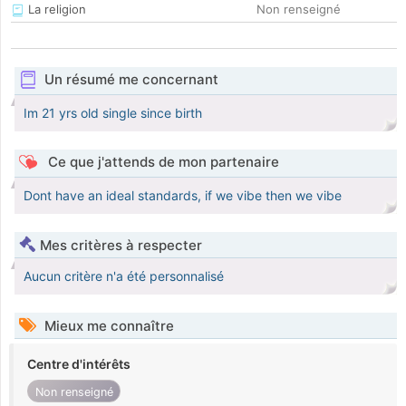
La religion
Non renseigné
Un résumé me concernant
Im 21 yrs old single since birth
Ce que j'attends de mon partenaire
Dont have an ideal standards, if we vibe then we vibe
Mes critères à respecter
Aucun critère n'a été personnalisé
Mieux me connaître
Centre d'intérêts
Non renseigné