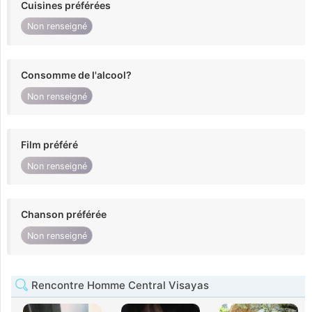
Cuisines préférées
Non renseigné
Consomme de l'alcool?
Non renseigné
Film préféré
Non renseigné
Chanson préférée
Non renseigné
Rencontre Homme Central Visayas