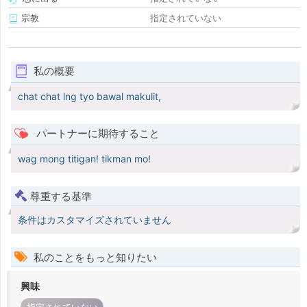
宗教
指定されていない
私の概要
chat chat lng tyo bawal makulit,
パートナーに期待すること
wag mong titigan! tikman mo!
尊重する基準
条件はカスタマイズされていません
私のことをもっと知りたい
興味