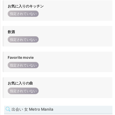
お気に入りのキッチン
指定されていない
飲酒
指定されていない
Favorite movie
指定されていない
お気に入りの曲
指定されていない
出会い 女 Metro Manila