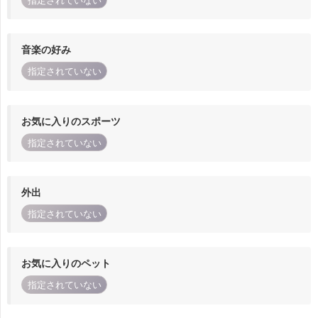
指定されていない
音楽の好み
指定されていない
お気に入りのスポーツ
指定されていない
外出
指定されていない
お気に入りのペット
指定されていない