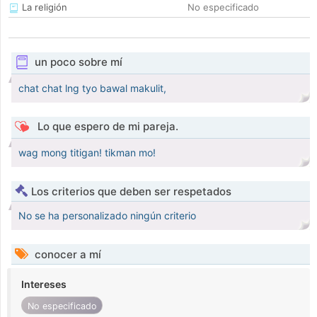
La religión
No especificado
un poco sobre mí
chat chat lng tyo bawal makulit,
Lo que espero de mi pareja.
wag mong titigan! tikman mo!
Los criterios que deben ser respetados
No se ha personalizado ningún criterio
conocer a mí
Intereses
No especificado