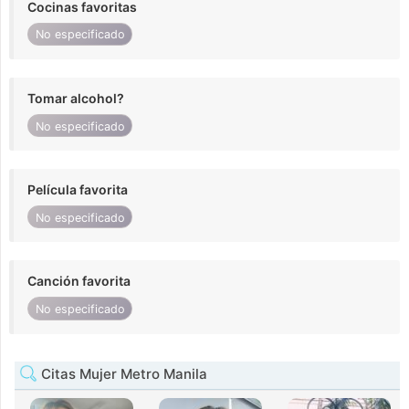
Cocinas favoritas
No especificado
Tomar alcohol?
No especificado
Película favorita
No especificado
Canción favorita
No especificado
Citas Mujer Metro Manila