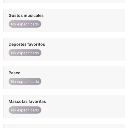
Gustos musicales
No especificado
Deportes favoritos
No especificado
Paseo
No especificado
Mascotas favoritas
No especificado