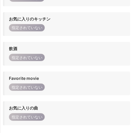
お気に入りのキッチン
指定されていない
飲酒
指定されていない
Favorite movie
指定されていない
お気に入りの曲
指定されていない