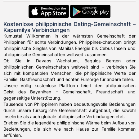
Kostenlose philippinische Dating-Gemeinschaft –
Kapamilya Verbindungen
Kumusta! Willkommen in der wärmsten Gemeinschaft der
Philippinen für echte Verbindungen. Philippines-chat.com bringt
philippinische Singles von Manilas Energie bis Cebus Inseln und
philippinische Gemeinschaften weltweit zusammen.
Ob Sie in Davaos Wachstum, Baguios Bergen oder
philippinischen Gemeinschaften weltweit sind – verbinden Sie
sich mit kompatiblen Menschen, die philippinische Werte der
Familie, Gastfreundschaft und echten Fürsorge für andere teilen.
Unsere völlig kostenlose Plattform feiert den philippinischen
Geist des Bayanihan – Gemeinschaft, Freundschaft und
gegenseitige Unterstützung.
Tausende von Philippinern haben bedeutungsvolle Beziehungen
durch unsere fürsorgliche Gemeinschaft aufgebaut, die sowohl
Inselerbe als auch globale philippinische Verbindungen ehrt.
Erleben Sie die legendäre philippinische Wärme beim Aufbau von
Beziehungen, die sich wie nach Hause zur Familie kommen
anfühlen.