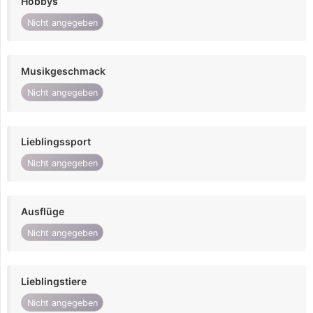
Hobbys
Nicht angegeben
Musikgeschmack
Nicht angegeben
Lieblingssport
Nicht angegeben
Ausflüge
Nicht angegeben
Lieblingstiere
Nicht angegeben