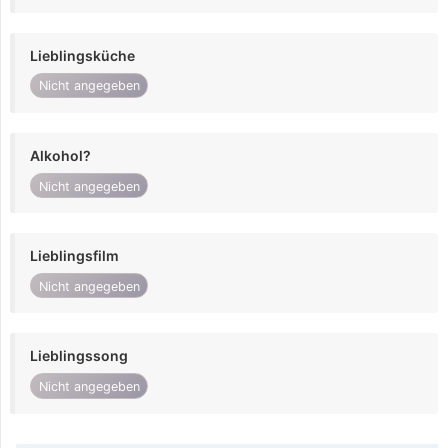
Lieblingsküche
Nicht angegeben
Alkohol?
Nicht angegeben
Lieblingsfilm
Nicht angegeben
Lieblingssong
Nicht angegeben