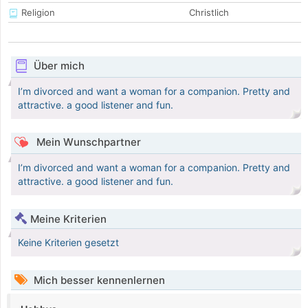
Religion
Christlich
Über mich
I’m divorced and want a woman for a companion. Pretty and
attractive. a good listener and fun.
Mein Wunschpartner
I’m divorced and want a woman for a companion. Pretty and
attractive. a good listener and fun.
Meine Kriterien
Keine Kriterien gesetzt
Mich besser kennenlernen