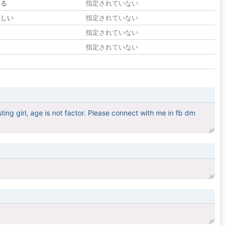
いる
指定されていない
欲しい
指定されていない
る
指定されていない
指定されていない
usting girl, age is not factor. Please connect with me in fb dm