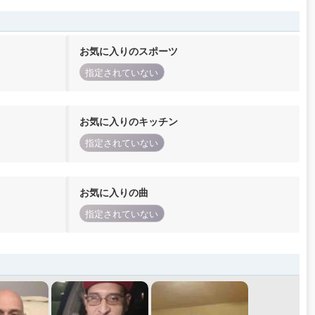
お気に入りのスポーツ
指定されていない
お気に入りのキッチン
指定されていない
お気に入りの曲
指定されていない