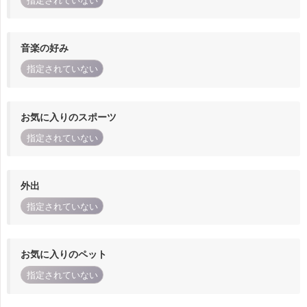
指定されていない
音楽の好み
指定されていない
お気に入りのスポーツ
指定されていない
外出
指定されていない
お気に入りのペット
指定されていない