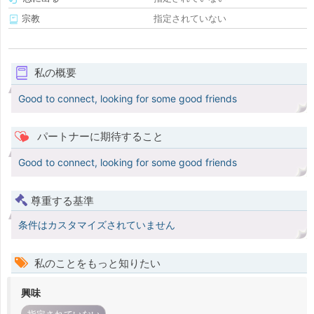
宗教
指定されていない
私の概要
Good to connect, looking for some good friends
パートナーに期待すること
Good to connect, looking for some good friends
尊重する基準
条件はカスタマイズされていません
私のことをもっと知りたい
興味