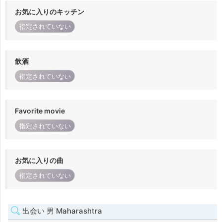
お気に入りのキッチン
指定されていない
飲酒
指定されていない
Favorite movie
指定されていない
お気に入りの曲
指定されていない
出会い 男 Maharashtra