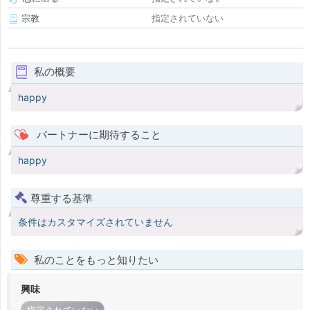
宗教
指定されていない
私の概要
happy
パートナーに期待すること
happy
尊重する基準
条件はカスタマイズされていません
私のことをもっと知りたい
興味