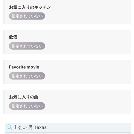
お気に入りのキッチン
指定されていない
飲酒
指定されていない
Favorite movie
指定されていない
お気に入りの曲
指定されていない
出会い 男 Texas