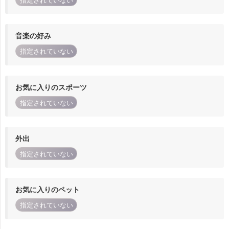
指定されていない
音楽の好み
指定されていない
お気に入りのスポーツ
指定されていない
外出
指定されていない
お気に入りのペット
指定されていない