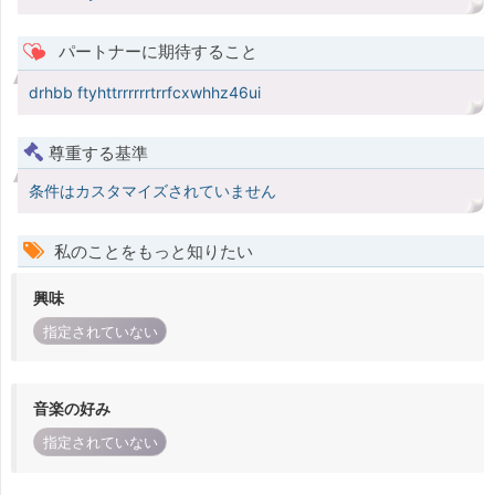
パートナーに期待すること
drhbb ftyhttrrrrrrtrrfcxwhhz46ui
尊重する基準
条件はカスタマイズされていません
私のことをもっと知りたい
興味
指定されていない
音楽の好み
指定されていない