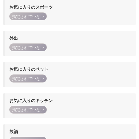
お気に入りのスポーツ
指定されていない
外出
指定されていない
お気に入りのペット
指定されていない
お気に入りのキッチン
指定されていない
飲酒