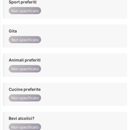
Sport preferiti
Non specificato
Gita
Non specificato
Animali preferiti
Non specificato
Cucine preferite
Non specificato
Bevi alcolici?
Non specificato