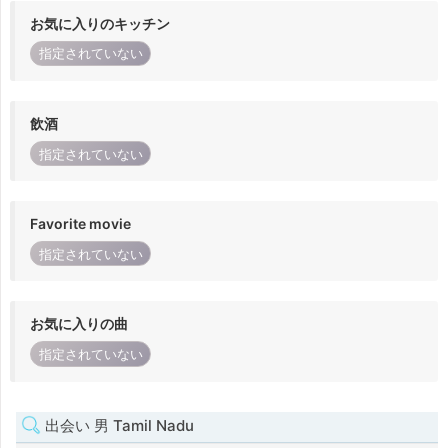
お気に入りのキッチン
指定されていない
飲酒
指定されていない
Favorite movie
指定されていない
お気に入りの曲
指定されていない
出会い 男 Tamil Nadu