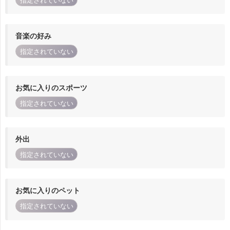
指定されていない
音楽の好み
指定されていない
お気に入りのスポーツ
指定されていない
外出
指定されていない
お気に入りのペット
指定されていない