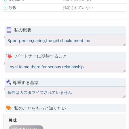
宗教
指定されていない
私の概要
Sport person,caring,the girl should meet me
パートナーに期待すること
Loyal to me,there for serious relationship
尊重する基準
条件はカスタマイズされていません
私のことをもっと知りたい
興味