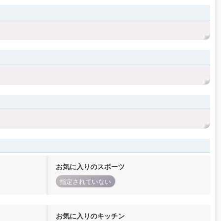
お気に入りのスポーツ
指定されていない
お気に入りのキッチン