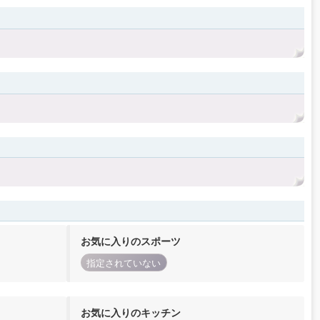
お気に入りのスポーツ
指定されていない
お気に入りのキッチン