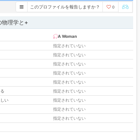
このプロファイルを報告しますか？
0
の物理学と+
A Woman
指定されていない
指定されていない
指定されていない
指定されていない
指定されていない
いる
指定されていない
欲しい
指定されていない
る
指定されていない
指定されていない