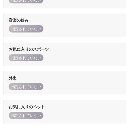
指定されていない
音楽の好み
指定されていない
お気に入りのスポーツ
指定されていない
外出
指定されていない
お気に入りのペット
指定されていない