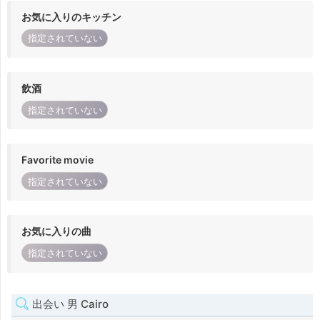
お気に入りのキッチン
指定されていない
飲酒
指定されていない
Favorite movie
指定されていない
お気に入りの曲
指定されていない
出会い 男 Cairo