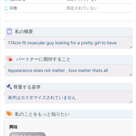
宗教
指定されていない
私の概要
174cm fit muscular guy looking for a pretty girl to have
パートナーに期待すること
Appearance does not matter , love matter thats all
尊重する基準
条件はカスタマイズされていません
私のことをもっと知りたい
興味