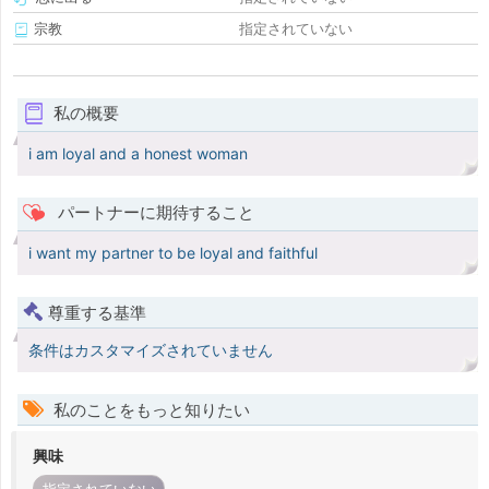
宗教
指定されていない
私の概要
i am loyal and a honest woman
パートナーに期待すること
i want my partner to be loyal and faithful
尊重する基準
条件はカスタマイズされていません
私のことをもっと知りたい
興味