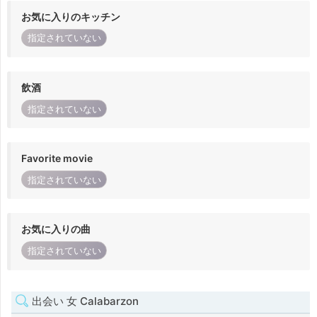
お気に入りのキッチン
指定されていない
飲酒
指定されていない
Favorite movie
指定されていない
お気に入りの曲
指定されていない
出会い 女 Calabarzon