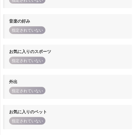
指定されていない
音楽の好み
指定されていない
お気に入りのスポーツ
指定されていない
外出
指定されていない
お気に入りのペット
指定されていない