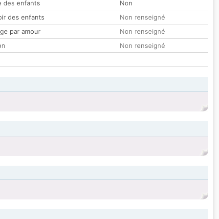
 des enfants
Non
oir des enfants
Non renseigné
ge par amour
Non renseigné
on
Non renseigné