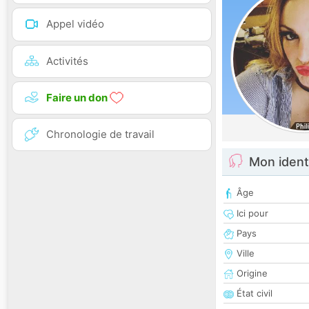
Appel vidéo
Activités
Faire un don
Chronologie de travail
Mon ident
Âge
Ici pour
Pays
Ville
Origine
État civil