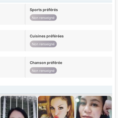
Sports préférés
Non renseigné
Cuisines préférées
Non renseigné
Chanson préférée
Non renseigné