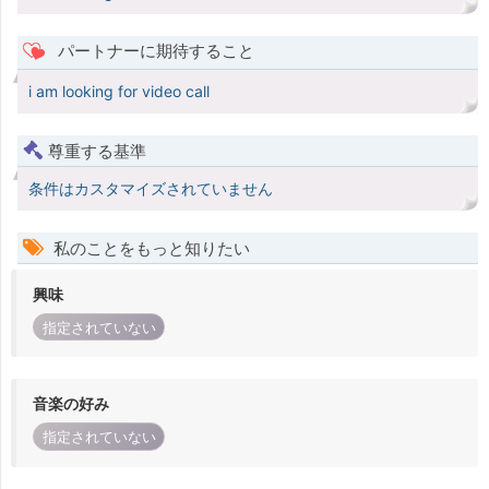
パートナーに期待すること
i am looking for video call
尊重する基準
条件はカスタマイズされていません
私のことをもっと知りたい
興味
指定されていない
音楽の好み
指定されていない