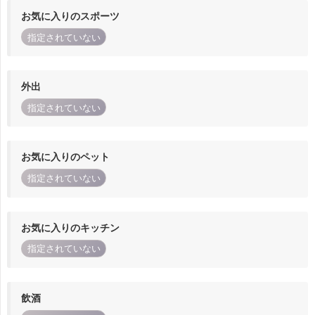
お気に入りのスポーツ
指定されていない
外出
指定されていない
お気に入りのペット
指定されていない
お気に入りのキッチン
指定されていない
飲酒