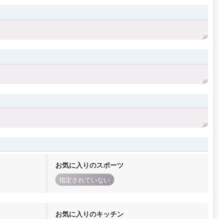
お気に入りのスポーツ
指定されていない
お気に入りのキッチン