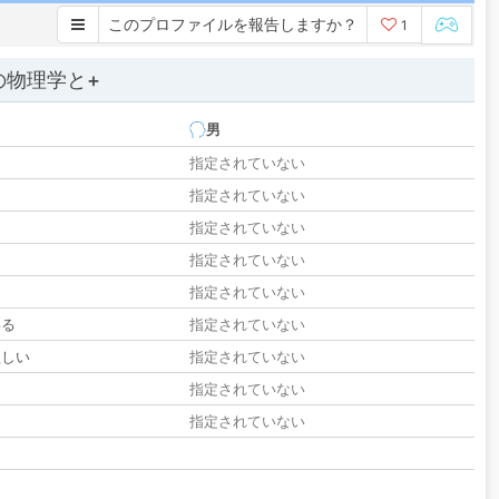
このプロファイルを報告しますか？
1
の物理学と+
男
指定されていない
指定されていない
指定されていない
指定されていない
指定されていない
いる
指定されていない
欲しい
指定されていない
る
指定されていない
指定されていない