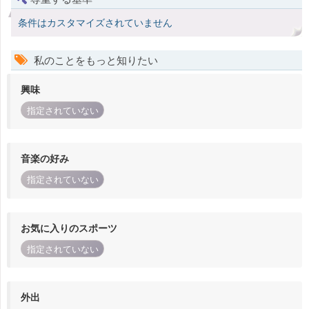
条件はカスタマイズされていません
私のことをもっと知りたい
興味
指定されていない
音楽の好み
指定されていない
お気に入りのスポーツ
指定されていない
外出