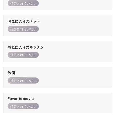
指定されていない
お気に入りのペット
指定されていない
お気に入りのキッチン
指定されていない
飲酒
指定されていない
Favorite movie
指定されていない