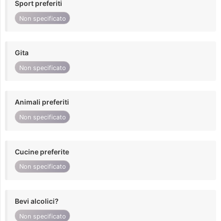
Sport preferiti
Non specificato
Gita
Non specificato
Animali preferiti
Non specificato
Cucine preferite
Non specificato
Bevi alcolici?
Non specificato