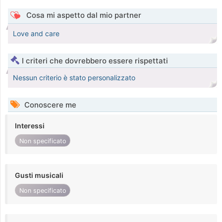
Cosa mi aspetto dal mio partner
Love and care
I criteri che dovrebbero essere rispettati
Nessun criterio è stato personalizzato
Conoscere me
Interessi
Non specificato
Gusti musicali
Non specificato